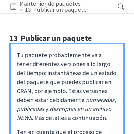
Manteniendo paquetes
13
Publicar un paquete
13
Publicar un paquete
Tu paquete probablemente va a
tener diferentes versiones a lo largo
del tiempo: instantáneas de un estado
del paquete que puedes publicar en
CRAN, por ejemplo. Estas versiones
deben estar debidamente
numeradas
,
publicadas
y
descriptas en un archivo
NEWS
. Más detalles a continuación.
Ten en cuenta que el proceso de