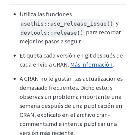
Utiliza las funciones
y
usethis::use_release_issue()
para recordar
devtools::release()
mejor los pasos a seguir.
Etiqueta cada versión en git después de
cada envío a CRAN.
Más información
.
A CRAN no le gustan las actualizaciones
demasiado frecuentes. Dicho esto, si
observas un problema importante una
semana después de una publicación en
CRAN, explícalo en el archivo cran-
comments.md e intenta publicar una
versión más reciente.