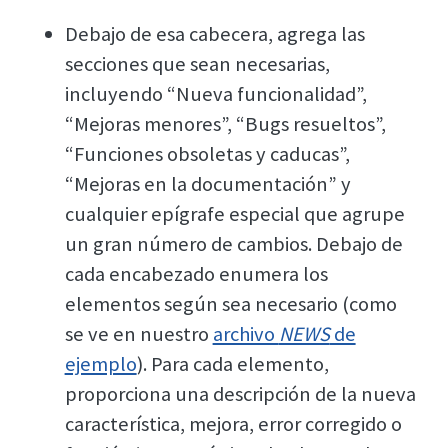
Debajo de esa cabecera, agrega las
secciones que sean necesarias,
incluyendo “Nueva funcionalidad”,
“Mejoras menores”, “Bugs resueltos”,
“Funciones obsoletas y caducas”,
“Mejoras en la documentación” y
cualquier epígrafe especial que agrupe
un gran número de cambios. Debajo de
cada encabezado enumera los
elementos según sea necesario (como
se ve en nuestro
archivo
NEWS
de
ejemplo
). Para cada elemento,
proporciona una descripción de la nueva
característica, mejora, error corregido o