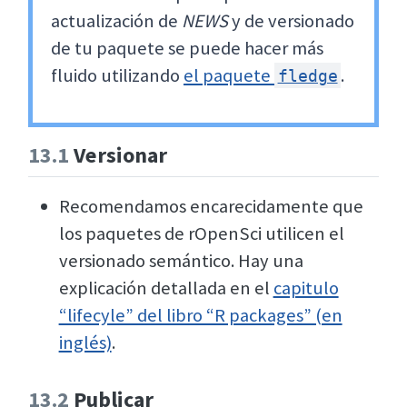
actualización de
NEWS
y de versionado
de tu paquete se puede hacer más
fluido utilizando
el paquete
.
fledge
13.1
Versionar
Recomendamos encarecidamente que
los paquetes de rOpenSci utilicen el
versionado semántico. Hay una
explicación detallada en el
capitulo
“lifecyle” del libro “R packages” (en
inglés)
.
13.2
Publicar