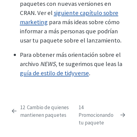
paquetes con nuevas versiones en
CRAN. Ver el
siguiente capítulo sobre
marketing
para más ideas sobre cómo
informar a más personas que podrían
usar tu paquete sobre el lanzamiento.
Para obtener más orientación sobre el
archivo
NEWS
, te sugerimos que leas la
guía de estilo de tidyverse
.
12
Cambio de quienes
14
mantienen paquetes
Promocionando
tu paquete