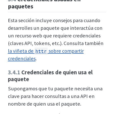
paquetes
Esta sección incluye consejos para cuando
desarrolles un paquete que interactúa con
un recurso web que requiere credenciales
(claves API, tokens, etc.). Consulta también
la viñeta de
sobre compartir
httr
credenciales
.
3.4.1
Credenciales de quien usa el
paquete
Supongamos que tu paquete necesita una
clave para hacer consultas a una API en
nombre de quien usa el paquete.