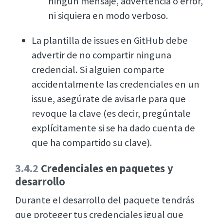
ningún mensaje, advertencia o error,
ni siquiera en modo verboso.
La plantilla de issues en GitHub debe
advertir de no compartir ninguna
credencial. Si alguien comparte
accidentalmente las credenciales en un
issue, asegúrate de avisarle para que
revoque la clave (es decir, pregúntale
explícitamente si se ha dado cuenta de
que ha compartido su clave).
3.4.2
Credenciales en paquetes y
desarrollo
Durante el desarrollo del paquete tendrás
que proteger tus credenciales igual que