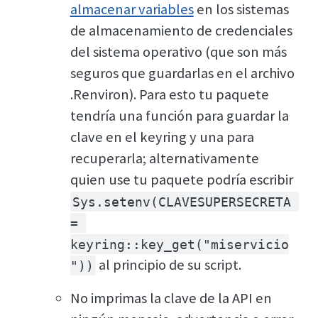
almacenar variables
en los sistemas
de almacenamiento de credenciales
del sistema operativo (que son más
seguros que guardarlas en el archivo
.Renviron). Para esto tu paquete
tendría una función para guardar la
clave en el keyring y una para
recuperarla; alternativamente
quien use tu paquete podría escribir
Sys.setenv(CLAVESUPERSECRETA 
= 
keyring::key_get("miservicio
al principio de su script.
"))
No imprimas la clave de la API en