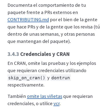
Documenta el comportamiento de tu
paquete frente a PRs externos en
CONTRIBUTING.md
por el bien de la gente
que hace PRs y de la gente que los revisa (tú
dentro de unas semanas, y otras personas
que mantengan del paquete).
3.4.3
Credenciales y CRAN
En CRAN, omite las pruebas y los ejemplos
que requieran credenciales utilizando
y
skip_on_cran()
dontrun
respectivamente.
También
omite las viñetas
que requieran
credenciales, o utilice
vcr
.