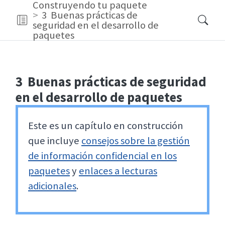
Construyendo tu paquete
3
Buenas prácticas de
seguridad en el desarrollo de
paquetes
3
Buenas prácticas de seguridad
en el desarrollo de paquetes
Este es un capítulo en construcción
que incluye
consejos sobre la gestión
de información confidencial en los
paquetes
y
enlaces a lecturas
adicionales
.