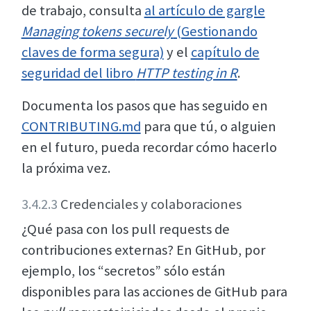
de trabajo, consulta
al artículo de gargle
Managing tokens securely
(Gestionando
claves de forma segura)
y el
capítulo de
seguridad del libro
HTTP testing in R
.
Documenta los pasos que has seguido en
CONTRIBUTING.md
para que tú, o alguien
en el futuro, pueda recordar cómo hacerlo
la próxima vez.
3.4.2.3
Credenciales y colaboraciones
¿Qué pasa con los pull requests de
contribuciones externas? En GitHub, por
ejemplo, los “secretos” sólo están
disponibles para las acciones de GitHub para