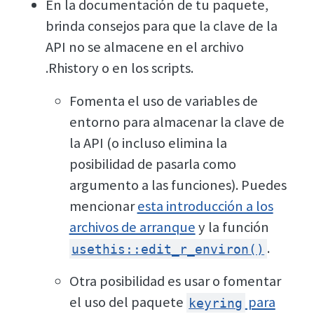
En la documentación de tu paquete,
brinda consejos para que la clave de la
API no se almacene en el archivo
.Rhistory o en los scripts.
Fomenta el uso de variables de
entorno para almacenar la clave de
la API (o incluso elimina la
posibilidad de pasarla como
argumento a las funciones). Puedes
mencionar
esta introducción a los
archivos de arranque
y la función
.
usethis::edit_r_environ()
Otra posibilidad es usar o fomentar
el uso del paquete
para
keyring