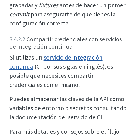
grabadas y
fixtures
antes de hacer un primer
commit
para asegurarte de que tienes la
configuración correcta.
3.4.2.2
Compartir credenciales con servicios
de integración contínua
Si utilizas un
servicio de integración
continua
(CI por sus siglas en inglés), es
posible que necesites compartir
credenciales con el mismo.
Puedes almacenar las claves de la API como
variables de entorno o secretos consultando
la documentación del servicio de CI.
Para más detalles y consejos sobre el flujo