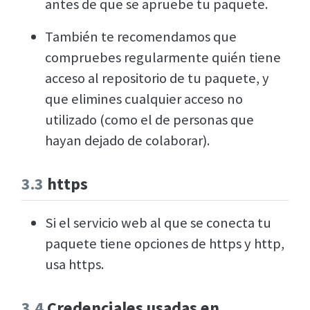
antes de que se apruebe tu paquete.
También te recomendamos que
compruebes regularmente quién tiene
acceso al repositorio de tu paquete, y
que elimines cualquier acceso no
utilizado (como el de personas que
hayan dejado de colaborar).
3.3
https
Si el servicio web al que se conecta tu
paquete tiene opciones de https y http,
usa https.
3.4
Credenciales usadas en